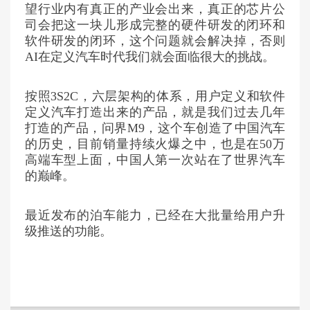
望行业内有真正的产业会出来，真正的芯片公
司会把这一块儿形成完整的硬件研发的闭环和
软件研发的闭环，这个问题就会解决掉，否则
AI在定义汽车时代我们就会面临很大的挑战。
按照3S2C，六层架构的体系，用户定义和软件
定义汽车打造出来的产品，就是我们过去几年
打造的产品，问界M9，这个车创造了中国汽车
的历史，目前销量持续火爆之中，也是在50万
高端车型上面，中国人第一次站在了世界汽车
的巅峰。
最近发布的泊车能力，已经在大批量给用户升
级推送的功能。