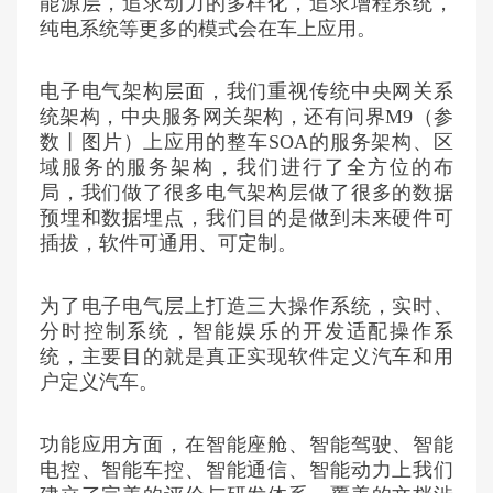
能源层，追求动力的多样化，追求增程系统，
纯电系统等更多的模式会在车上应用。
电子电气架构层面，我们重视传统中央网关系
统架构，中央服务网关架构，还有
问界M9
（
参
数
丨
图片
）上应用的整车SOA的服务架构、区
域服务的服务架构，我们进行了全方位的布
局，我们做了很多电气架构层做了很多的数据
预埋和数据埋点，我们目的是做到未来硬件可
插拔，软件可通用、可定制。
为了电子电气层上打造三大操作系统，实时、
分时控制系统，智能娱乐的开发适配操作系
统，主要目的就是真正实现软件定义汽车和用
户定义汽车。
功能应用方面，在智能座舱、智能驾驶、智能
电控、智能车控、智能通信、智能动力上我们