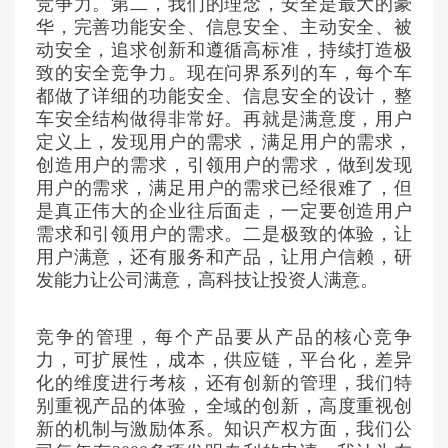
竞争力。第二，我们的理念，安全是最大的豪
华，完善功能安全、信息安全、主动安全、被
动安全，追求创新和遵循高标准，持续打造极
致的安全竞争力。现在问界系列的车，每个车
都做了详细的功能安全、信息安全的设计，整
车安全结构做得非常好。再就是满意度，用户
定义上，发现用户的需求，满足用户的需求，
创造用户的需求，引领用户的需求，做到发现
用户的需求，满足用户的需求已经很难了，但
是真正伟大的企业往后面走，一定要创造用户
需求和引领用户的需求。二是极致的体验，让
用户满意，还有服务和产品，让用户信赖，研
发能力让公司满意，高科技让投资人满意。
竞争的管理，每个产品要从产品的核心竞争
力，可扩展性，成本，供应链，平台化，差异
化的维度进行考核，还有创新的管理，我们特
别重视产品的体验，全域的创新，高度重视创
新的机制与激励体系。知识产权方面，我们公