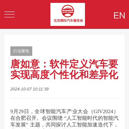


行业聚焦
唐如意：软件定义汽车要
实现高度个性化和差异化
2024-10-07 10:11:39
9月29日，全球智能汽车产业大会（GIV2024）
在合肥召开。会议围绕 “人工智能时代的智能汽
车发展” 主题，共同探讨人工智能加速迭代下，