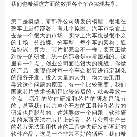
我们也希望这方面的数据各个车企实现共享。
第二是模型，零部件公司研发的模型，很难在
整车上进行部署，有几个原因。汽车市场看上
去是一个很大的市场，实际上汽车也是很小众
的市场，分品牌、分车型，每个车的架构，通
信协议，算力、芯片都完全不一样，要真正做
到统一的研发、统一的部署是非常困难的。这
里有一个点，创业公司面临很大的挑战，你做
的产品，发现你对每一个车企都要进行定制化
的服务开发，投入大量的人力、物力去采用。
导致这个问题的原因，有一个比较重要，我们
国家芯片技术长期是比较落后的，就会导致一
个点，我们的软件研发和芯片的研发是脱节
的，甚至我们芯片整个开发的工具链和芯片的
研发也是脱节的，这就导致一个问题，软件研
发的东西无法在芯片上部署，芯片公司生产出
的芯片无法采用快速的工具链去研发部署新的
软件产品，这是一个非常不好的循环，我们希