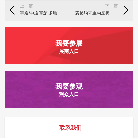
上一篇
下一篇
宇通/中通/欧辉多地交车 比亚迪/海格批量出海 9月客车市场谁最亮眼？
麦格纳可重构座椅 智能化时代的座舱革命
我要参展
展商入口
我要参观
观众入口
联系我们