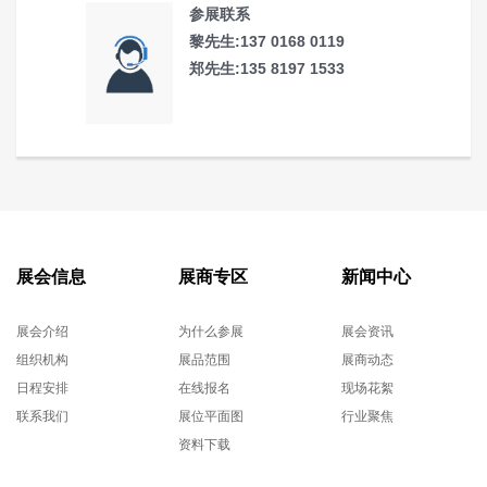
参展联系
黎先生:137 0168 0119
郑先生:135 8197 1533
展会信息
展商专区
新闻中心
展会介绍
为什么参展
展会资讯
组织机构
展品范围
展商动态
日程安排
在线报名
现场花絮
联系我们
展位平面图
行业聚焦
资料下载