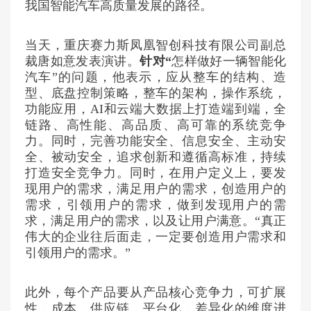
我国智能汽车高质量发展的路径。
当天，重庆赛力斯凤凰智创科技有限公司副
总
裁
唐
如意发表演讲。
针对“
怎样做好一辆智能化
汽车”的问题，他表示，应从整车的结构、造
型、底盘控制策略，整车的架构，操作系统，
功能应用，AI和云端大数据上打造端到端，全
链路、高性能、高品质、高可靠的系统竞争
力。同时，完善功能安全、信息安全、主动安
全、被动安全，追求创新和遵循高标准，持续
打造安全竞争力。同时，在用户定义上，要发
现用户的需求，满足用户的需求，创造用户的
需求，引领用户的需求，做到发现用户的需
求，满足用户的需求，以及让用户满意。“真正
伟大的企业往后面走，一定要创造用户需求和
引领用户的需求。”
此外，每个产品要从产品核心竞争力，可扩展
性，成本，供应链，平台化，差异化的维度进