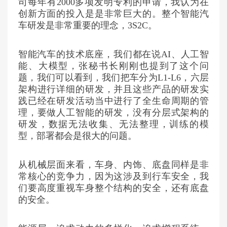
司每年有
200
0多项发明专利的申请，我认为在
创新方面的投入是是非常巨大的。整个智能汽
车研发是非常重要的理念，3S2C。
智能汽车的技术底座，我们都在说AI、人工智
能、大模型，张秘书长刚刚也提到了这个问
题，我们可以看到，我们把车分为L1-L6，六层
架构进行详细的研发，并且这些产品的研发实
践已经在研发活动当中进行了全生命周期的管
理，要做人工智能的研发，没有分层式架构的
研发，数据无法收集、无法整理，训练的模
型，部署都会是很大的问题。
从机械层面来看，车身、内饰、底盘同样是非
常核心的竞争力，因为这涉及到行车安全，我
们要高度重视车身整个结构的安全，还有底盘
的安全。