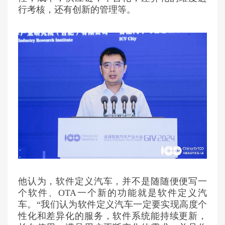
行考核，还有创新的管理等。
他认为，软件定义汽车，并不是随随便便写一
个软件、OTA一个新的功能就是软件定义汽
车。“我们认为软件定义汽车一定要实现高度个
性化和差异化的服务，软件系统能持续更新，