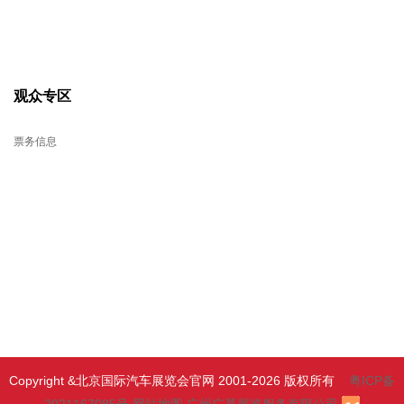
观众专区
票务信息
Copyright &北京国际汽车展览会官网 2001-2026 版权所有
粤ICP备
2021167085号
网站地图
广州广慕展览服务有限公司