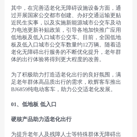
其中，在完善适老化无障碍设施设备方面，通
过开展国家公交都市创建、办好交通运输更贴
近民生实事，以及实施新能源城市公交车及动
力电池更新补贴政策，引导各地加快推广应用
低地板及低入口城市公交车。目前，全国低地
板及低入口城市公交车数量约12万辆。随着适
老化无障碍出行服务的不断优化提升，老年群
体的出行体验将得到更大程度的改善。
为了积极助力打造适老化出行的良好氛围，满
足老年群体高品质出行的需求，欧辉客车推出
BJ6859纯电动客车，助力公交适老化发展。
01、低地板 低入口
硬核产品助力适老化出行
为提升老年人及残障人士等特殊群体无障碍出