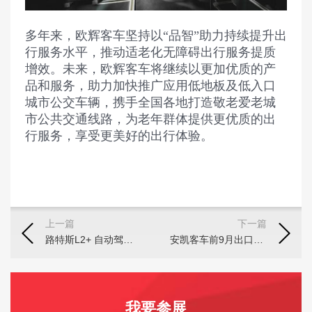
多年来，欧辉客车坚持以“品智”助力持续提升出
行服务水平，推动适老化无障碍出行服务提质
增效。未来，欧辉客车将继续以更加优质的产
品和服务，助力加快推广应用低地板及低入口
城市公交车辆，携手全国各地打造敬老爱老城
市公共交通线路，为老年群体提供更优质的出
行服务，享受更美好的出行体验。
上一篇
下一篇
路特斯L2+ 自动驾驶系统采用安霸 AI 4D 成像雷达技术
安凯客车前9月出口增长74%！哪些是亮点？
我要参展