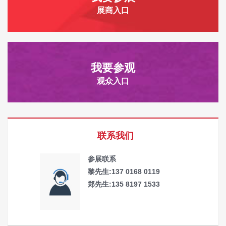
展商入口
我要参观
观众入口
联系我们
参展联系
黎先生:137 0168 0119
郑先生:135 8197 1533