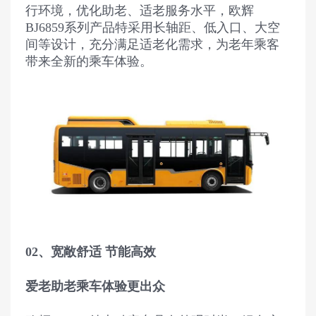
行环境，优化助老、适老服务水平，欧辉
BJ6859系列产品特采用长轴距、低入口、大空
间等设计，充分满足适老化需求，为老年乘客
带来全新的乘车体验。
02、宽敞舒适 节能高效
爱老助老乘车体验更出众