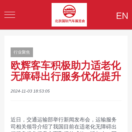


行业聚焦
欧辉客车积极助力适老化
无障碍出行服务优化提升
2024-11-03 18:53:05
近日，交通运输部举行新闻发布会，运输服务
司相关领导介绍了我国目前在适老化无障碍出