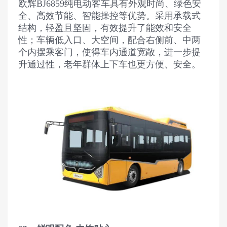
欧辉BJ6859纯电动客车具有外观时尚、绿色安
全、高效节能、智能操控等优势。采用承载式
结构，轻盈且坚固，有效提升了能效和安全
性；车辆低入口、大空间，配合右侧前、中两
个内摆乘客门，使得车内通道宽敞，进一步提
升通过性，老年群体上下车也更方便、安全。