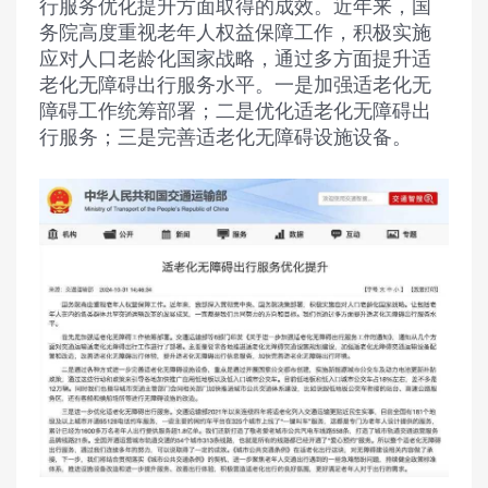
行服务优化提升方面取得的成效。近年来，国
务院高度重视老年人权益保障工作，积极实施
应对人口老龄化国家战略，通过多方面提升适
老化无障碍出行服务水平。一是加强适老化无
障碍工作统筹部署；二是优化适老化无障碍出
行服务；三是完善适老化无障碍设施设备。