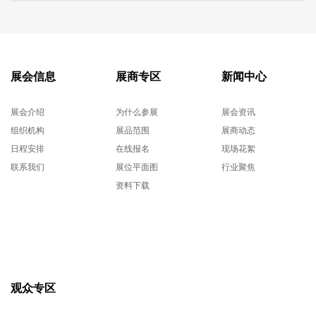
展会信息
展商专区
新闻中心
展会介绍
为什么参展
展会资讯
组织机构
展品范围
展商动态
日程安排
在线报名
现场花絮
联系我们
展位平面图
行业聚焦
资料下载
观众专区