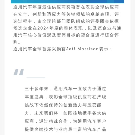
通用汽车年度最佳供应商奖项旨在表彰全球供应商
在安全、创新和
适应力
等关键领域的卓越表现。
评
选过程中，
由全球跨部门团队组成的评委
团会
依据
候选
企业在
2024
年度的整体表现，
以及该企业
与通
用汽车核心价值观及宏伟目标的契合度进行
综合评
判
。
通用汽车全球首席采购官
Jeff Morrison
表示：
“
三十
多
年来，通用汽车
一直致力于
通过
年度盛典
，
表彰全球顶级供应商在严峻
挑战下依然保持的创新活力与应变能
力
。未来我们将一如既往地携手各大供
应商，
通过精诚合作，为通用汽车客户
提供
尖端技术与业内最丰富的汽车产品