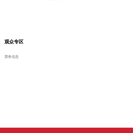
观众专区
票务信息