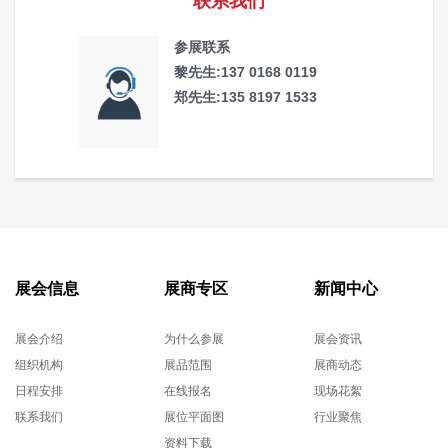
联系我们
参展联系
黎先生:137 0168 0119
郑先生:135 8197 1533
展会信息
展商专区
新闻中心
展会介绍
为什么参展
展会资讯
组织机构
展品范围
展商动态
日程安排
在线报名
现场花絮
联系我们
展位平面图
行业聚焦
资料下载