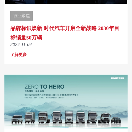
行业聚焦
品牌标识焕新 时代汽车开启全新战略 2030年目
标销量50万辆
2024-11-04
了解更多