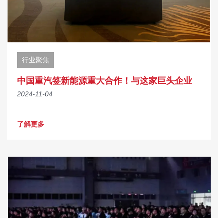
行业聚焦
中国重汽签新能源重大合作！与这家巨头企业
2024-11-04
了解更多