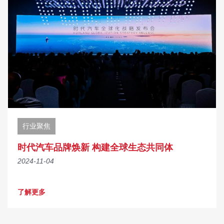
行业聚焦
时代汽车品牌焕新 构建全球生态共同体
2024-11-04
了解更多