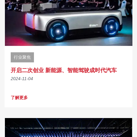
行业聚焦
开启二次创业 新能源、智能驾驶成时代汽车
2024-11-04
了解更多