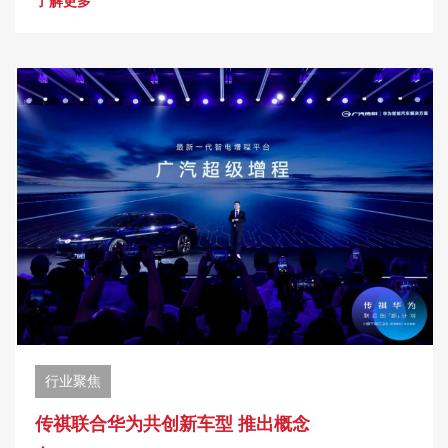
了解更多
行业聚焦
传祺联合华为共创新车型 推出概念