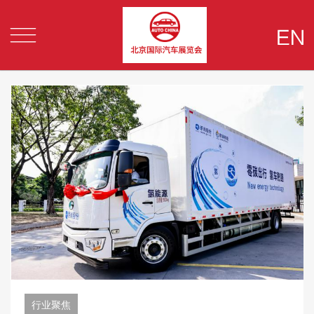


行业聚焦