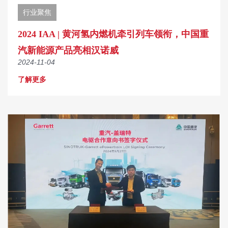
行业聚焦
2024 IAA | 黄河氢内燃机牵引列车领衔，中国重
汽新能源产品亮相汉诺威
2024-11-04
了解更多