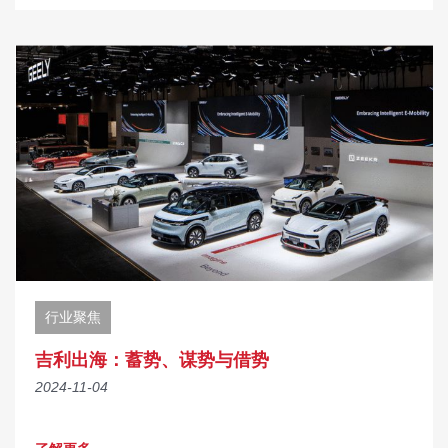
行业聚焦
吉利出海：蓄势、谋势与借势
2024-11-04