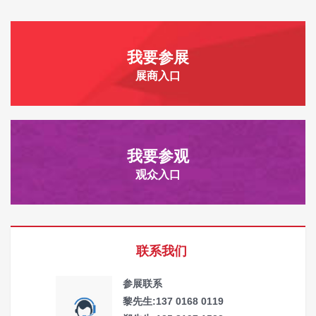
我要参展
展商入口
我要参观
观众入口
联系我们
参展联系
黎先生:137 0168 0119