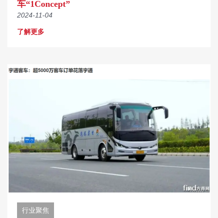
车“1Concept”
2024-11-04
了解更多
行业聚焦